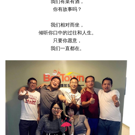
我们有菜有酒，
你有故事吗？
我们相对而坐，
倾听你口中的过往和人生。
只要你愿意，
我们一直都在。