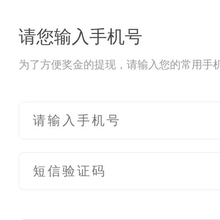
请您输入手机号
为了方便奖金的提现，请输入您的常用手