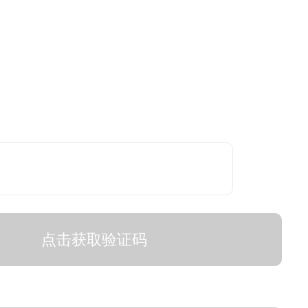
点击获取验证码